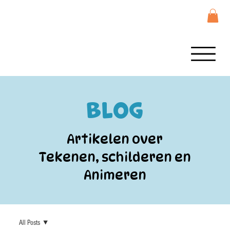
Blog
Artikelen over
Tekenen, schilderen en
Animeren
All Posts