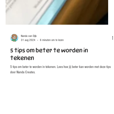
Nanda van Dijk
31 aug 2024
6 minuten om te lezen
5 tips om beter te worden in
tekenen
5 tips om beter te worden in tekenen. Lees hoe jij beter kan worden met deze tips
door Nanda Creates.