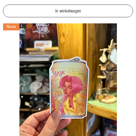
In winkelwagen
Nieuw