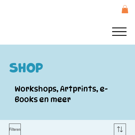
Shop
Workshops, Artprints, e-
Books en meer
Filteren