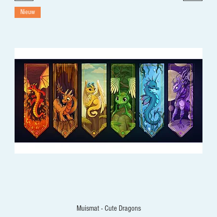
Nieuw
Muismat - Cute Dragons