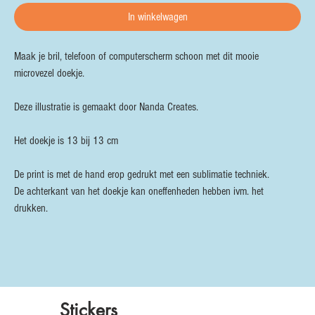
In winkelwagen
Maak je bril, telefoon of computerscherm schoon met dit mooie
microvezel doekje.
Deze illustratie is gemaakt door Nanda Creates.
Het doekje is 13 bij 13 cm
De print is met de hand erop gedrukt met een sublimatie techniek.
De achterkant van het doekje kan oneffenheden hebben ivm. het
drukken.
Stickers